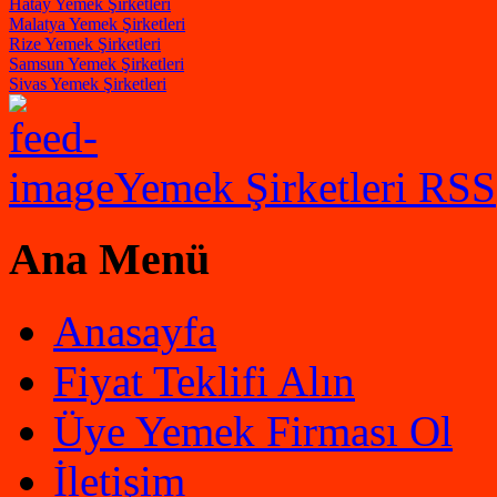
Hatay Yemek Şirketleri
Malatya Yemek Şirketleri
Rize Yemek Şirketleri
Samsun Yemek Şirketleri
Sivas Yemek Şirketleri
Yemek Şirketleri RSS
Ana Menü
Anasayfa
Fiyat Teklifi Alın
Üye Yemek Firması Ol
İletişim