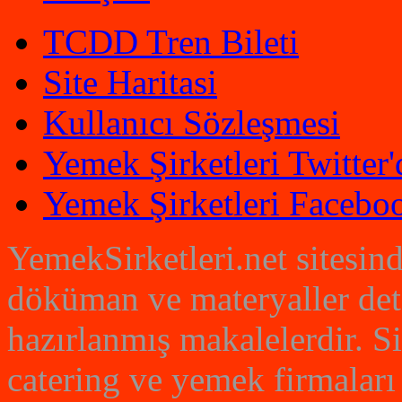
TCDD Tren Bileti
Site Haritasi
Kullanıcı Sözleşmesi
Yemek Şirketleri Twitter'
Yemek Şirketleri Faceboo
YemekSirketleri.net sitesin
döküman ve materyaller det
hazırlanmış makalelerdir. S
catering ve yemek firmaları