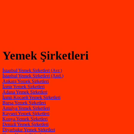
Yemek Şirketleri
İstanbul Yemek Şirketleri (Avr.)
İstanbul Yemek Şirketleri (And.)
Ankara Yemek Şirketleri
İzmir Yemek Şirketleri
Adana Yemek Şirketleri
İzmit-Kocaeli Yemek Şirketleri
Bursa Yemek Şirketleri
Antalya Yemek Şirketleri
Kayseri Yemek Şirketleri
Konya Yemek Şirketleri
Denizli Yemek Şirketleri
Diyarbakır Yemek Şirketleri